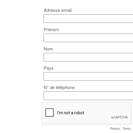
Adresse email
Prénom
Nom
Pays
N° de téléphone
Privacy
-
Terms